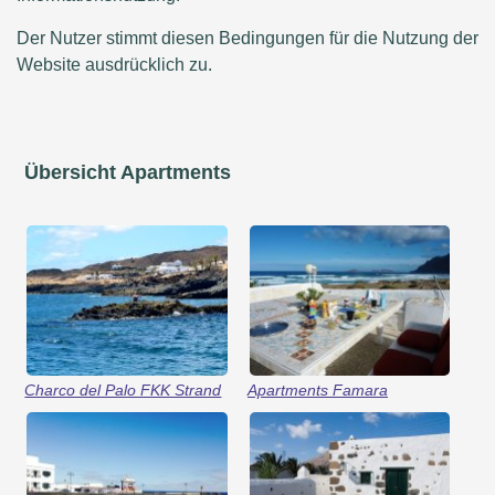
Der Nutzer stimmt diesen Bedingungen für die Nutzung der
Website ausdrücklich zu.
Übersicht Apartments
Charco del Palo FKK Strand
Apartments Famara