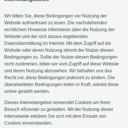
Wir bitten Sie, diese Bedingungen vor Nutzung der
Website aufmerksam zu lesen. Die nachstehenden
rechtlichen Hinweise informieren über die Nutzung der
Website und der sich daraus ergebenden
Datenübermittlung im Internet. Mit dem Zugriff auf die
Website oder deren Nutzung stimmt der Nutzer diesen
Bedingungen zu. Sollte der Nutzer diesen Bedingungen
nicht zustimmen, bitten wir vom Zugriff auf diese Website
und deren Nutzung abzusehen. Wir behalten uns das
Recht vor, diese Bedingungen jederzeit zu ändern. Die
überarbeiteten Bedingungen treten in Kraft, sobald diese
online gestellt werden.
Dieses Internetangebot verwendet Cookies um Ihren
Besuch efizienter zu gestalten. Mit der Nutzung dieser
Internetseite erklären Sie sich mit dem Einsatz von
Cookies einverstanden.