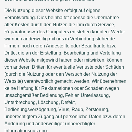
Die Nutzung dieser Website erfolgt auf eigene
Verantwortung. Dies beinhaltet ebenso die Übernahme
aller Kosten durch den Nutzer, die ihm durch Service,
Reparatur usw. des Computers entstehen könnten. Weder
wir noch anderweitig mit uns in Verbindung stehende
Firmen, noch deren Angestellte oder Beauftragte bzw.
Dritte, die an der Erstellung, Bearbeitung und Verteilung
dieser Website mitgewirkt haben oder mitwirken, können
von anderen Dritten für eventuelle Verluste oder Schäden
(durch die Nutzung oder den Versuch der Nutzung der
Website) verantwortlich gemacht werden. Wir übernehmen
keine Haftung für Reklamationen oder Schäden wegen
unsachgemäßer Bedienung, Fehler, Unterlassung,
Unterbrechung, Löschung, Defekt,
Bedienungsverzögerung, Virus, Raub, Zerstörung,
unberechtigtem Zugang auf persönliche Daten bzw. deren
Änderung und anderweitiger unberechtigter
Informationsnutzung.