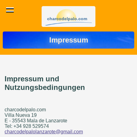
charcodelpalo.com
Impressum
Impressum und
Nutzungsbedingungen
charcodelpalo.com
Villa Nueva 19
E - 35543 Mala de Lanzarote
Tel: +34 928 529574
charcodelpalolanzarote@gmail.com