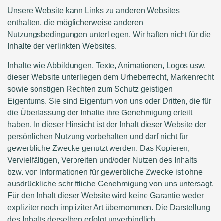
Unsere Website kann Links zu anderen Websites
enthalten, die möglicherweise anderen
Nutzungsbedingungen unterliegen. Wir haften nicht für die
Inhalte der verlinkten Websites.
Inhalte wie Abbildungen, Texte, Animationen, Logos usw.
dieser Website unterliegen dem Urheberrecht, Markenrecht
sowie sonstigen Rechten zum Schutz geistigen
Eigentums. Sie sind Eigentum von uns oder Dritten, die für
die Überlassung der Inhalte ihre Genehmigung erteilt
haben. In dieser Hinsicht ist der Inhalt dieser Website der
persönlichen Nutzung vorbehalten und darf nicht für
gewerbliche Zwecke genutzt werden. Das Kopieren,
Vervielfältigen, Verbreiten und/oder Nutzen des Inhalts
bzw. von Informationen für gewerbliche Zwecke ist ohne
ausdrückliche schriftliche Genehmigung von uns untersagt.
Für den Inhalt dieser Website wird keine Garantie weder
expliziter noch impliziter Art übernommen. Die Darstellung
des Inhalts derselben erfolgt unverbindlich.