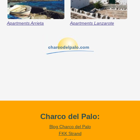
Apartments Arrieta
Apartments Lanzarote
charcodelpalo.com
Charco del Palo:
Blog Charco del Palo
FKK Strand