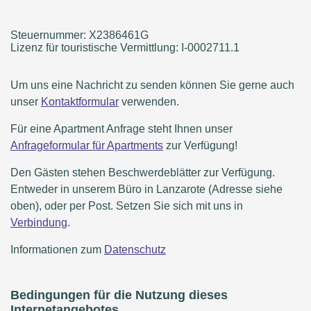
Steuernummer: X2386461G
Lizenz für touristische Vermittlung: I-0002711.1
Um uns eine Nachricht zu senden können Sie gerne auch
unser
Kontaktformular
verwenden.
Für eine Apartment Anfrage steht Ihnen unser
Anfrageformular für Apartments
zur Verfügung!
Den Gästen stehen Beschwerdeblätter zur Verfügung.
Entweder in unserem Büro in Lanzarote (Adresse siehe
oben), oder per Post. Setzen Sie sich mit uns in
Verbindung
.
Informationen zum
Datenschutz
Bedingungen für die Nutzung dieses
Internetangebotes