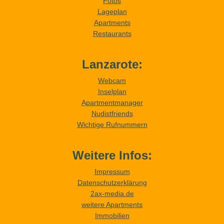
Fotos
Lageplan
Apartments
Restaurants
Lanzarote:
Webcam
Inselplan
Apartmentmanager
Nudistfriends
Wichtige Rufnummern
Weitere Infos:
Impressum
Datenschutzerklärung
2ax-media.de
weitere Apartments
Immobilien