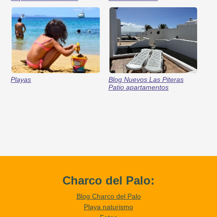
Playas
Blog Nuevos Las Piteras
Patio apartamentos
Charco del Palo:
Blog Charco del Palo
Playa naturismo