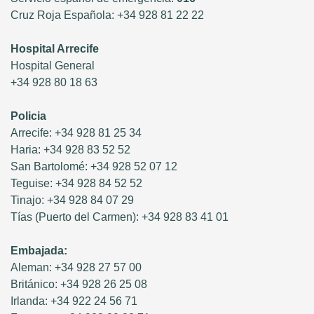
Cruz Roja Española: +34 928 81 22 22
Hospital Arrecife
Hospital General
+34 928 80 18 63
Policia
Arrecife: +34 928 81 25 34
Haria: +34 928 83 52 52
San Bartolomé: +34 928 52 07 12
Teguise: +34 928 84 52 52
Tinajo: +34 928 84 07 29
Tías (Puerto del Carmen): +34 928 83 41 01
Embajada:
Aleman: +34 928 27 57 00
Británico: +34 928 26 25 08
Irlanda: +34 922 24 56 71