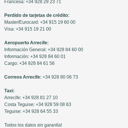
Francesa: +34 928 29 23 71
Perdido de tarjetas de crédito:
Master/Eurocard: +34 915 19 60 00
Visa: +34 915 19 21 00
Aeropuerto Arrecife:
Información General: +34 928 84 60 00
Información: +34 928 84 60 01
Cargo: +34 928 84 61 56
Correos Arrecife:
+34 928 80 06 73
Taxi:
Arrecife: +34 928 81 27 10
Costa Teguise: +34 928 59 08 63
Teguise: +34 928 64 55 33
Todos los datos sin garantía!