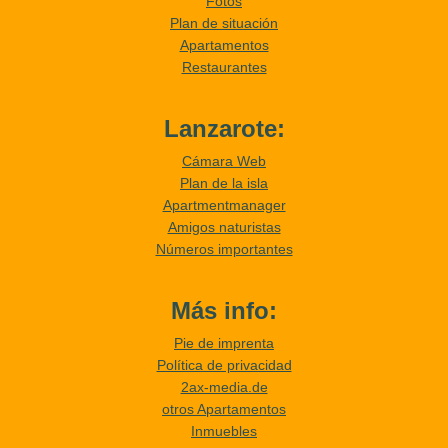
Fotos
Plan de situación
Apartamentos
Restaurantes
Lanzarote:
Cámara Web
Plan de la isla
Apartmentmanager
Amigos naturistas
Números importantes
Más info:
Pie de imprenta
Política de privacidad
2ax-media.de
otros Apartamentos
Inmuebles