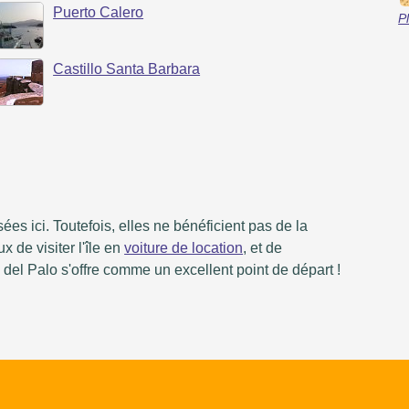
Puerto Calero
P
Castillo Santa Barbara
ées ici. Toutefois, elles ne bénéficient pas de la
 de visiter l'île en
voiture de location
, et de
o del Palo s'offre comme un excellent point de départ !