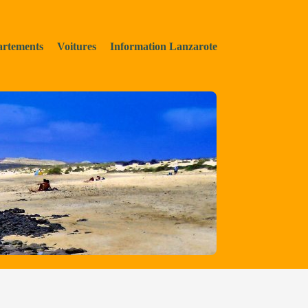
rtements
Voitures
Information Lanzarote