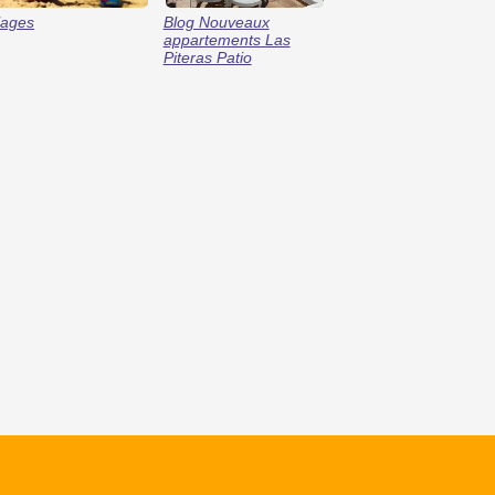
lages
Blog Nouveaux
appartements Las
Piteras Patio