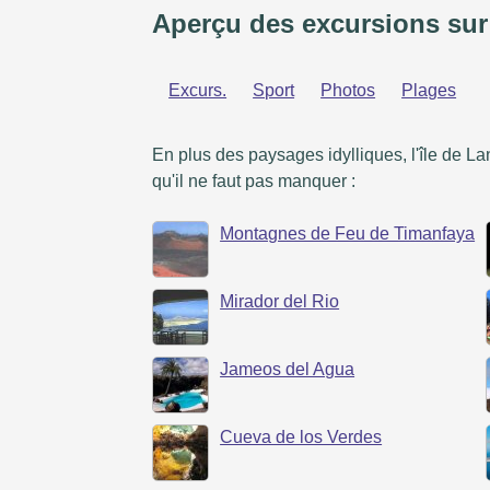
Aperçu des excursions sur
Excurs.
Sport
Photos
Plages
En plus des paysages idylliques, l'île de 
qu'il ne faut pas manquer :
Montagnes de Feu de Timanfaya
Mirador del Rio
Jameos del Agua
Cueva de los Verdes