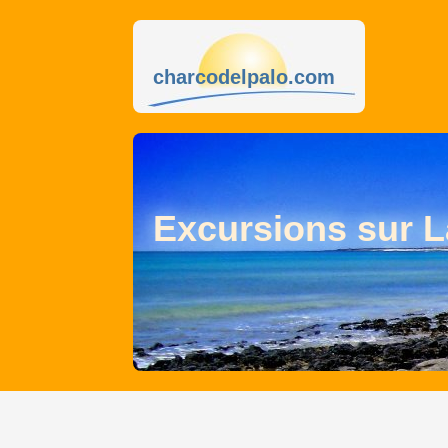
charcodelpalo.com
Excursions sur L