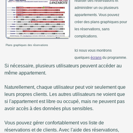
réaliser des réservations et
administrer un ou plusieurs
appartements. Vous pouvez
créer des plans graphiques pour
les réservations, sans
complications.
Plans graphiques des réservations
Ici nous vous montrons
quelques
écrans
du programme.
Si nécessaire, plusieurs utilisateurs peuvent accéder au
même appartement.
Naturellement, chaque utilisateur peut voir seulement que
leurs propres clients. Les autres utilisateurs ne voient que
si l'appartement est libre ou occupé, mais ne peuvent pas
avoir accès à des données plus sensibles.
Vous pouvez gérer confortablement vos liste de
réservations et de clients. Avec l'aide des réservations,