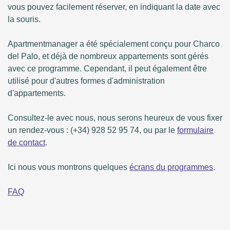
vous pouvez facilement réserver, en indiquant la date avec
la souris.
Apartmentmanager a été spécialement conçu pour Charco
del Palo, et déjà de nombreux appartements sont gérés
avec ce programme. Cependant, il peut également être
utilisé pour d'autres formes d'administration
d'appartements.
Consultez-le avec nous, nous serons heureux de vous fixer
un rendez-vous : (+34) 928 52 95 74, ou par le
formulaire
de contact
.
Ici nous vous montrons quelques
écrans du programmes
.
FAQ