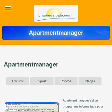
charcodelpalo.com
Apartmentmanager
Apartmentmanager
Excurs.
Sport
Photos
Plages
Apartmentmanager est un
programme informatique pour