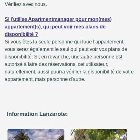
Vérifiez avec nous.
Si j'utilise Apartmentmanager pour mon(mes)
appartement(s), qui peut voir mes plans de
disponibilité ?
Si vous êtes la seule personne qui loue l'appartement,
vous serez également le seul qui peut voir vos plans de
disponibilité. Si, en revanche, une autre personne est
autorisé à faire des réservations, cet utilisateur,
naturellement, aussi pourra vérifier la disponibilité de votre
appartement, mais personne d'autre.
Information Lanzarote: