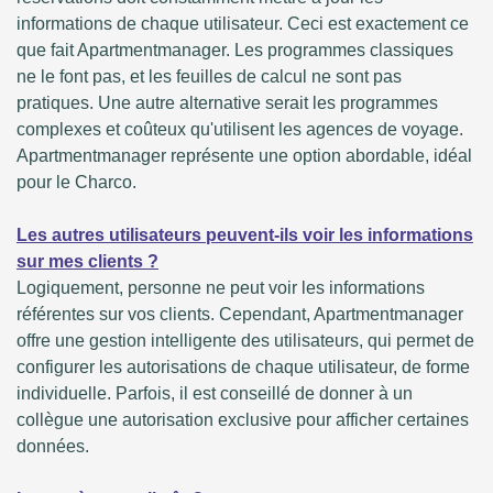
informations de chaque utilisateur. Ceci est exactement ce
que fait Apartmentmanager. Les programmes classiques
ne le font pas, et les feuilles de calcul ne sont pas
pratiques. Une autre alternative serait les programmes
complexes et coûteux qu'utilisent les agences de voyage.
Apartmentmanager représente une option abordable, idéal
pour le Charco.
Les autres utilisateurs peuvent-ils voir les informations
sur mes clients ?
Logiquement, personne ne peut voir les informations
référentes sur vos clients. Cependant, Apartmentmanager
offre une gestion intelligente des utilisateurs, qui permet de
configurer les autorisations de chaque utilisateur, de forme
individuelle. Parfois, il est conseillé de donner à un
collègue une autorisation exclusive pour afficher certaines
données.