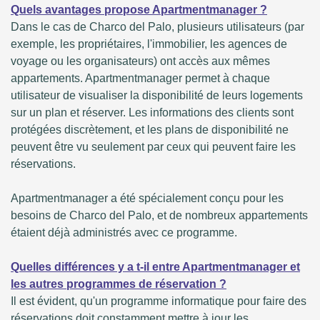
Quels avantages propose Apartmentmanager ?
Dans le cas de Charco del Palo, plusieurs utilisateurs (par
exemple, les propriétaires, l'immobilier, les agences de
voyage ou les organisateurs) ont accès aux mêmes
appartements. Apartmentmanager permet à chaque
utilisateur de visualiser la disponibilité de leurs logements
sur un plan et réserver. Les informations des clients sont
protégées discrètement, et les plans de disponibilité ne
peuvent être vu seulement par ceux qui peuvent faire les
réservations.
Apartmentmanager a été spécialement conçu pour les
besoins de Charco del Palo, et de nombreux appartements
étaient déjà administrés avec ce programme.
Quelles différences y a t-il entre Apartmentmanager et
les autres programmes de réservation ?
Il est évident, qu'un programme informatique pour faire des
réservations doit constamment mettre à jour les