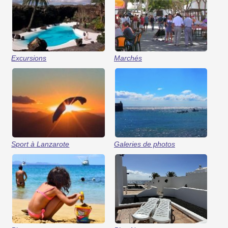
Excursions
Marchés
Sport à Lanzarote
Galeries de photos