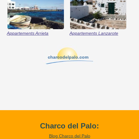
Appartements Arrieta
Appartements Lanzarote
charcodelpalo.com
Charco del Palo:
Blog Charco del Palo