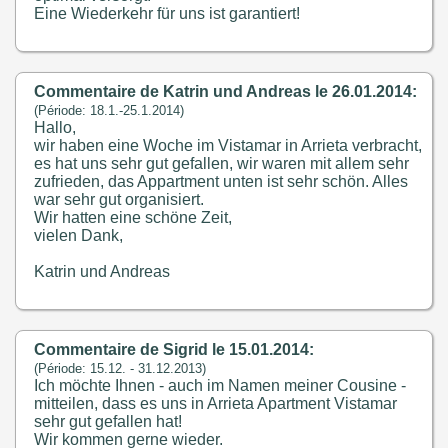
Eine Wiederkehr für uns ist garantiert!
Commentaire de Katrin und Andreas le 26.01.2014:
(Période: 18.1.-25.1.2014)
Hallo,
wir haben eine Woche im Vistamar in Arrieta verbracht,
es hat uns sehr gut gefallen, wir waren mit allem sehr
zufrieden, das Appartment unten ist sehr schön. Alles
war sehr gut organisiert.
Wir hatten eine schöne Zeit,
vielen Dank,
Katrin und Andreas
Commentaire de Sigrid le 15.01.2014:
(Période: 15.12. - 31.12.2013)
Ich möchte Ihnen - auch im Namen meiner Cousine -
mitteilen, dass es uns in Arrieta Apartment Vistamar
sehr gut gefallen hat!
Wir kommen gerne wieder.