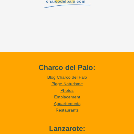
charcodelpalo.com
Charco del Palo:
Blog Charco del Palo
Plage Naturisme
Photos
Emplacement
Appartements
Restaurants
Lanzarote: