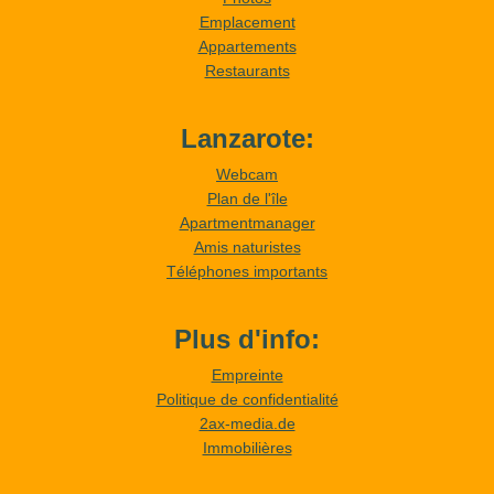
Emplacement
Appartements
Restaurants
Lanzarote:
Webcam
Plan de l'île
Apartmentmanager
Amis naturistes
Téléphones importants
Plus d'info:
Empreinte
Politique de confidentialité
2ax-media.de
Immobilières