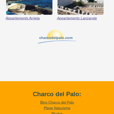
Appartements Arrieta
Appartements Lanzarote
charcodelpalo.com
Charco del Palo:
Blog Charco del Palo
Plage Naturisme
Photos